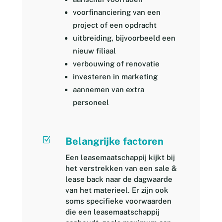
voorfinanciering van een
project of een opdracht
uitbreiding, bijvoorbeeld een
nieuw filiaal
verbouwing of renovatie
investeren in marketing
aannemen van extra
personeel
Z
Belangrijke factoren
Een leasemaatschappij kijkt bij
het verstrekken van een sale &
lease back naar de dagwaarde
van het materieel. Er zijn ook
soms specifieke voorwaarden
die een leasemaatschappij