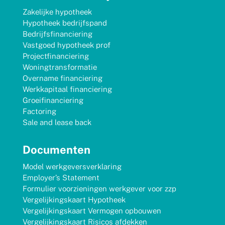
Zakelijke hypotheek
Hypotheek bedrijfspand
Bedrijfsfinanciering
Vastgoed hypotheek prof
Projectfinanciering
Woningtransformatie
Overname financiering
Werkkapitaal financiering
Groeifinanciering
Factoring
Sale and lease back
Documenten
Model werkgeversverklaring
Employer’s Statement
Formulier voorzieningen werkgever voor zzp
Vergelijkingskaart Hypotheek
Vergelijkingskaart Vermogen opbouwen
Vergelijkingskaart Risicos afdekken