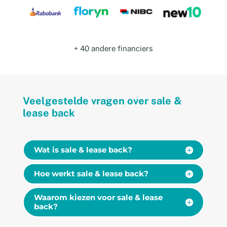
+ 40 andere financiers
Veelgestelde vragen over sale &
lease back
Wat is sale & lease back?
Hoe werkt sale & lease back?
Waarom kiezen voor sale & lease
back?