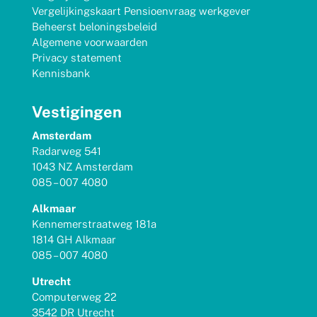
Vergelijkingskaart Pensioenvraag werkgever
Beheerst beloningsbeleid
Algemene voorwaarden
Privacy statement
Kennisbank
Vestigingen
Amsterdam
Radarweg 541
1043 NZ Amsterdam
085 – 007 4080
Alkmaar
Kennemerstraatweg 181a
1814 GH Alkmaar
085 – 007 4080
Utrecht
Computerweg 22
3542 DR Utrecht