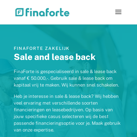
FINAFORTE ZAKELIJK
Sale and lease back
FinaForte is gespecialiseerd in sale & lease back
vanaf € 50.000,-. Gebruik sale & lease back om
kapitaal vrij te maken. Wij kunnen snel schakelen.
Heb je interesse in sale & lease back? Wij hebben
veel ervaring met verschillende soorten
financieringen en leasebedrijven. Op basis van
jouw specifieke casus selecteren wij de best
passende financieringsoptie voor je. Maak gebruik
van onze expertise.