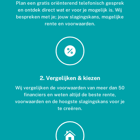
Plan een gratis oriënterend telefonisch gesprek
en ontdek direct wat er voor je mogelijk is. Wij
bespreken met je; jouw slagingskans, mogelijke
rente en voorwaarden.

2. Vergelijken & kiezen
Wij vergelijken de voorwaarden van meer dan 50
financiers en weten altijd de beste rente,
voorwaarden en de hoogste slagingskans voor je
te creëren.
