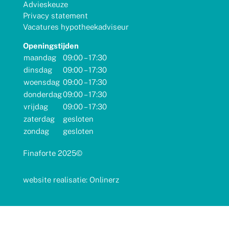
Advieskeuze
Privacy statement
Vacatures hypotheekadviseur
Openingstijden
maandag
09:00 – 17:30
dinsdag
09:00 – 17:30
woensdag
09:00 – 17:30
donderdag
09:00 – 17:30
vrijdag
09:00 – 17:30
zaterdag
gesloten
zondag
gesloten
Finaforte 2025©
website realisatie: Onlinerz