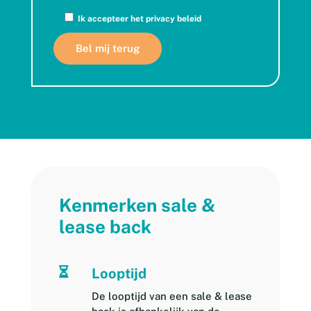
Ik accepteer het
privacy beleid
Kenmerken sale &
lease back

Looptijd
De looptijd van een sale & lease