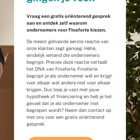
Vraag een gratis oriënterend gesprek
aan en ontdek zelf waarom
ondernemers voor Finaforte kiezen.
De meest gehoorde eerste reactie van
onze klanten zegt genoeg: Hèhè,
eindelijk iemand die ondernemers
begrijpt. Precies deze reactie vertaalt
het DNA van Finaforte. Finaforte
begrijpt je als ondernemer wél en krijgt
voor elkaar wat andere niet voor elkaar
krijgen. Dus loop je vast met jouw
hypotheek of financiering en heb je het
gevoel dat je als ondernemer niet
begrepen wordt? Neem dan contact op
met ons voor een gratis oriënterend
gesprek.