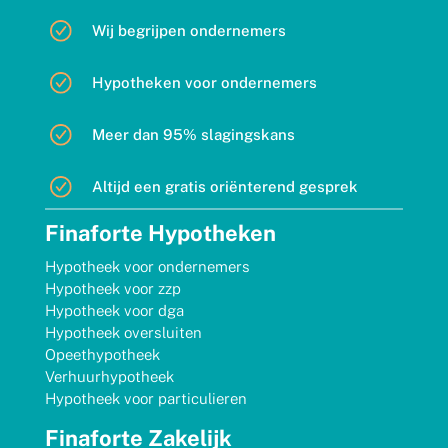
Wij begrijpen ondernemers
Hypotheken voor ondernemers
Meer dan 95% slagingskans
Altijd een gratis oriënterend gesprek
Finaforte Hypotheken
Hypotheek voor ondernemers
Hypotheek voor zzp
Hypotheek voor dga
Hypotheek oversluiten
Opeethypotheek
Verhuurhypotheek
Hypotheek voor particulieren
Finaforte Zakelijk