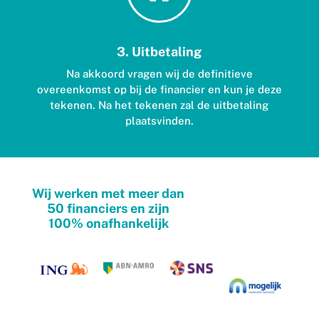
3. Uitbetaling
Na akkoord vragen wij de definitieve
overeenkomst op bij de financier en kun je deze
tekenen. Na het tekenen zal de uitbetaling
plaatsvinden.
Wij werken met meer dan
50 financiers en zijn
100% onafhankelijk