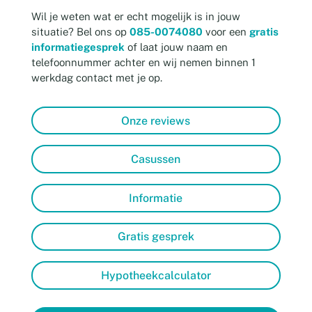
Wil je weten wat er echt mogelijk is in jouw
situatie? Bel ons op
085-0074080
voor een
gratis
informatiegesprek
of laat jouw naam en
telefoonnummer achter en wij nemen binnen 1
werkdag contact met je op.
Onze reviews
Casussen
Informatie
Gratis gesprek
Hypotheekcalculator