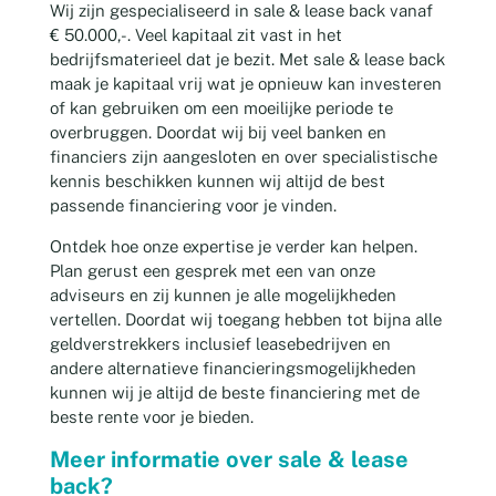
Wij zijn gespecialiseerd in sale & lease back vanaf
€ 50.000,-. Veel kapitaal zit vast in het
bedrijfsmaterieel dat je bezit. Met sale & lease back
maak je kapitaal vrij wat je opnieuw kan investeren
of kan gebruiken om een moeilijke periode te
overbruggen. Doordat wij bij veel banken en
financiers zijn aangesloten en over specialistische
kennis beschikken kunnen wij altijd de best
passende financiering voor je vinden.
Ontdek hoe onze expertise je verder kan helpen.
Plan gerust een gesprek met een van onze
adviseurs en zij kunnen je alle mogelijkheden
vertellen. Doordat wij toegang hebben tot bijna alle
geldverstrekkers inclusief leasebedrijven en
andere alternatieve financieringsmogelijkheden
kunnen wij je altijd de beste financiering met de
beste rente voor je bieden.
Meer informatie over sale & lease
back?