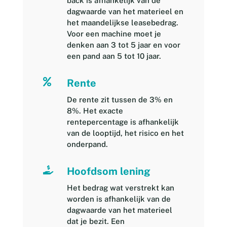
back is afhankelijk van de
dagwaarde van het materieel en
het maandelijkse leasebedrag.
Voor een machine moet je
denken aan 3 tot 5 jaar en voor
een pand aan 5 tot 10 jaar.

Rente
De rente zit tussen de 3% en
8%. Het exacte
rentepercentage is afhankelijk
van de looptijd, het risico en het
onderpand.

Hoofdsom lening
Het bedrag wat verstrekt kan
worden is afhankelijk van de
dagwaarde van het materieel
dat je bezit. Een