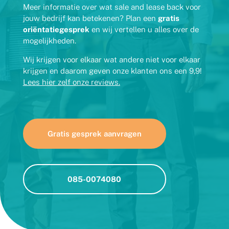
Meer informatie over wat sale and lease back voor
jouw bedrijf kan betekenen? Plan een
gratis
oriëntatiegesprek
en wij vertellen u alles over de
mogelijkheden.
Wij krijgen voor elkaar wat andere niet voor elkaar
krijgen en daarom geven onze klanten ons een 9,9!
Lees hier zelf onze reviews.
Gratis gesprek aanvragen
085-0074080